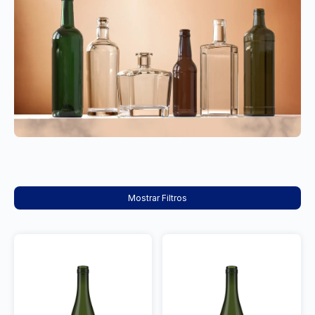
Mostrar Filtros