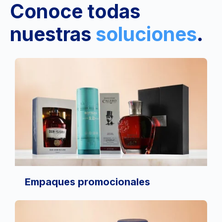
Conoce todas
nuestras
soluciones
.
Empaques promocionales