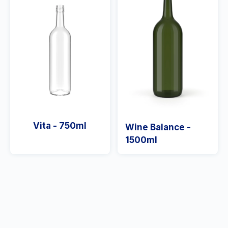
Vita - 750ml
Wine Balance -
1500ml