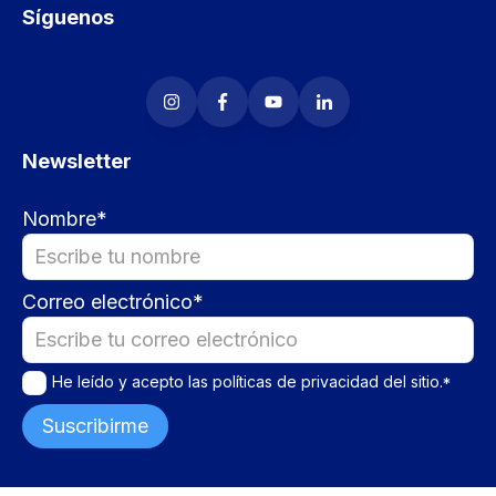
Síguenos
Newsletter
Nombre
*
Correo electrónico
*
He leído y acepto las
políticas de privacidad
del sitio.
*