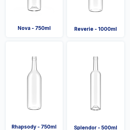
Nova - 750ml
Reverie - 1000ml
Rhapsody - 750ml
Splendor - 500ml