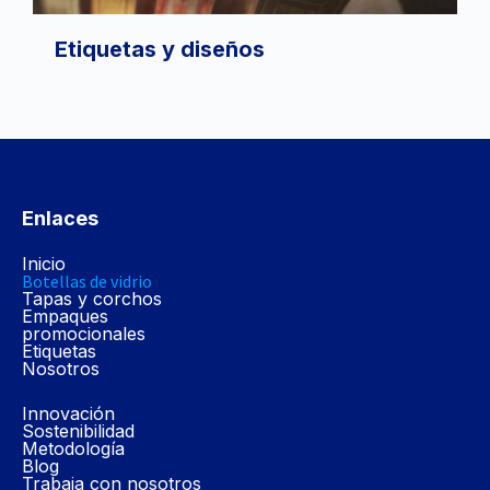
Etiquetas y diseños
Enlaces
Inicio
Botellas de vidrio
Tapas y corchos
Empaques
promocionales
Etiquetas
Nosotros
Innovación
Sostenibilidad
Metodología
Blog
Trabaja con nosotros