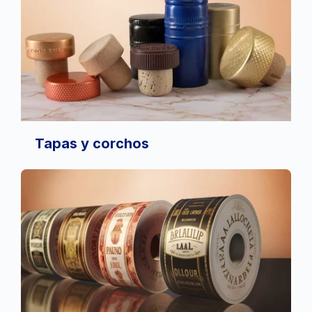
Tapas y corchos