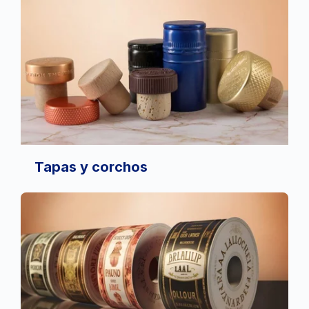
Tapas y corchos