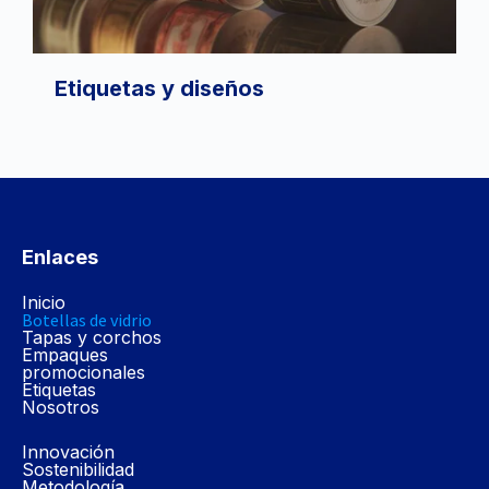
Etiquetas y diseños
Enlaces
Inicio
Botellas de vidrio
Tapas y corchos
Empaques
promocionales
Etiquetas
Nosotros
Innovación
Sostenibilidad
Metodología