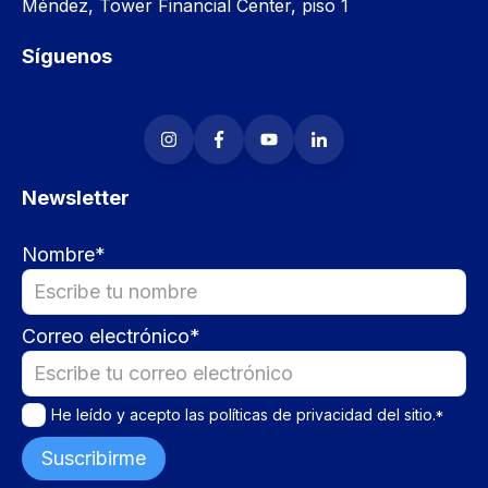
Méndez, Tower Financial Center, piso 1
Síguenos
Newsletter
Nombre
*
Correo electrónico
*
He leído y acepto las
políticas de privacidad
del sitio.
*