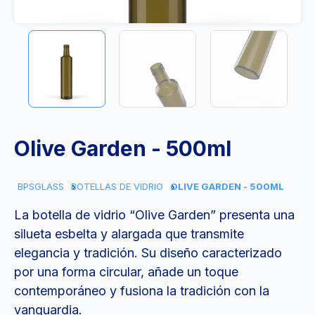
Olive Garden - 500ml
BPSGLASS
BOTELLAS DE VIDRIO
OLIVE GARDEN - 500ML
La botella de vidrio “Olive Garden” presenta una
silueta esbelta y alargada que transmite
elegancia y tradición. Su diseño caracterizado
por una forma circular, añade un toque
contemporáneo y fusiona la tradición con la
vanguardia.