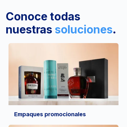
Conoce todas
nuestras
soluciones
.
Empaques promocionales