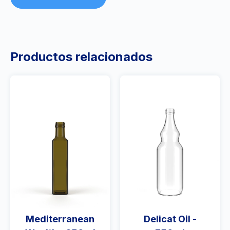
Productos relacionados
Mediterranean
Delicat Oil -