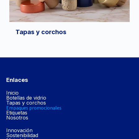
Tapas y corchos
Enlaces
Inicio
Botellas de vidrio
Tapas y corchos
Empaques promocionales
Etiquetas
Nosotros
Innovación
Sostenibilidad