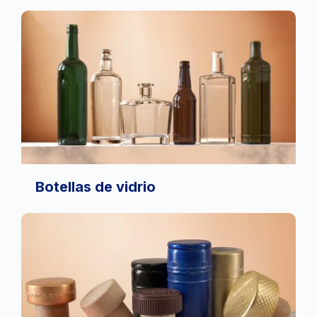
Botellas de vidrio