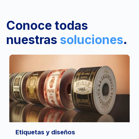
Conoce todas
nuestras
soluciones
.
Etiquetas y diseños