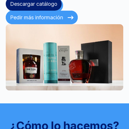
Descargar catálogo
Pedir más información
¿Cómo lo hacemos?