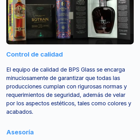
Control de calidad
El equipo de calidad de BPS Glass se encarga
minuciosamente de garantizar que todas las
producciones cumplan con rigurosas normas y
requerimientos de seguridad, además de velar
por los aspectos estéticos, tales como colores y
acabados.
Asesoría