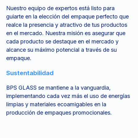
Nuestro equipo de expertos está listo para
guiarte en la elección del empaque perfecto que
realce la presencia y atractivo de tus productos
en el mercado. Nuestra misión es asegurar que
cada producto se destaque en el mercado y
alcance su máximo potencial a través de su
empaque.
Sustentabilidad
BPS GLASS se mantiene a la vanguardia,
implementando cada vez más el uso de energías
limpias y materiales ecoamigables en la
producción de empaques promocionales.