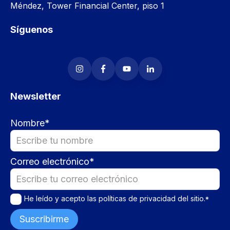
Méndez, Tower Financial Center, piso 1
Síguenos
Newsletter
Nombre
*
Correo electrónico
*
He leído y acepto las
políticas de privacidad
del sitio.
*