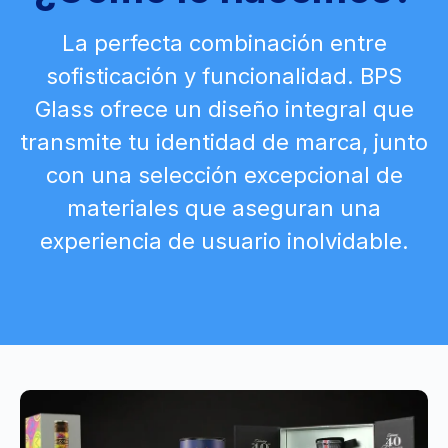
La perfecta combinación entre
sofisticación y funcionalidad. BPS
Glass ofrece un diseño integral que
transmite tu identidad de marca, junto
con una selección excepcional de
materiales que aseguran una
experiencia de usuario inolvidable.