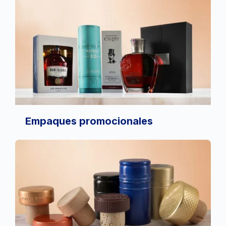
Empaques promocionales