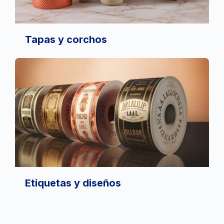
Tapas y corchos
Etiquetas y diseños