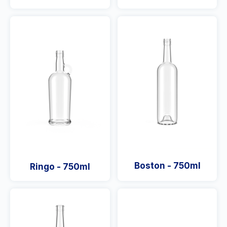
Boston - 750ml
Ringo - 750ml