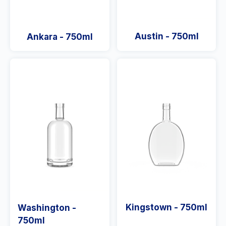
Austin - 750ml
Ankara - 750ml
Kingstown - 750ml
Washington -
750ml