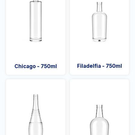
Filadelfia - 750ml
Chicago - 750ml