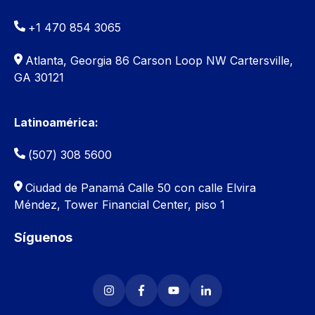
+1 470 854 3065
Atlanta, Georgia 86 Carson Loop NW Cartersville,
GA 30121
Latinoamérica:
(507) 308 5600
Ciudad de Panamá
Calle 50 con calle Elvira
Méndez, Tower Financial Center, piso 1
Síguenos