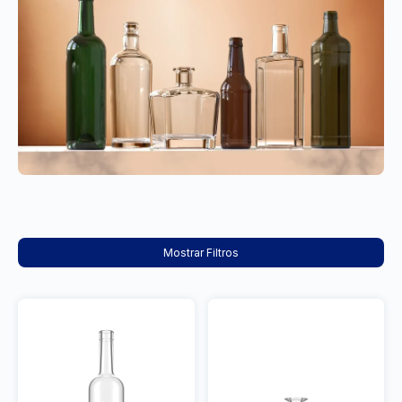
Mostrar Filtros