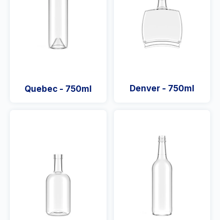
Denver - 750ml
Quebec - 750ml