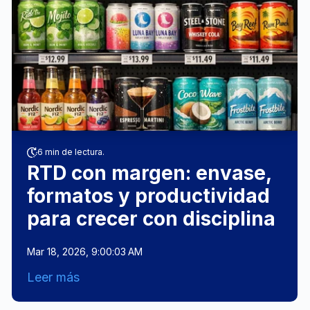
6 min de lectura.
RTD con margen: envase,
formatos y productividad
para crecer con disciplina
Mar 18, 2026, 9:00:03 AM
Leer más