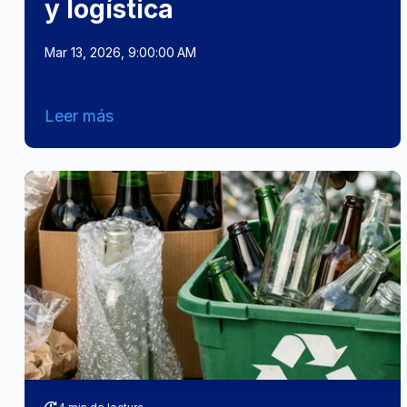
y logística
Mar 13, 2026, 9:00:00 AM
Leer más