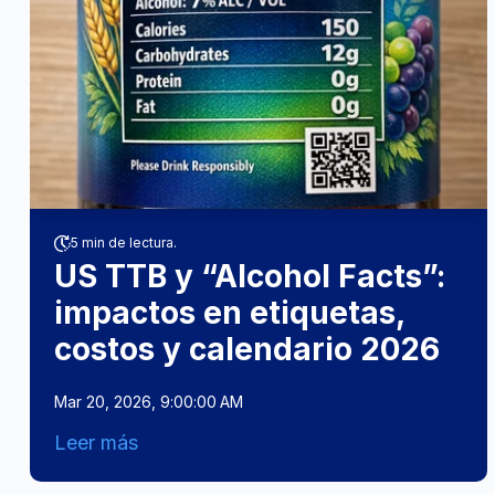
5 min de lectura.
US TTB y “Alcohol Facts”:
impactos en etiquetas,
costos y calendario 2026
Mar 20, 2026, 9:00:00 AM
Leer más