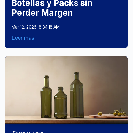
Botellas y Packs sin
Perder Margen
Mar 12, 2026, 8:34:18 AM
Leer más