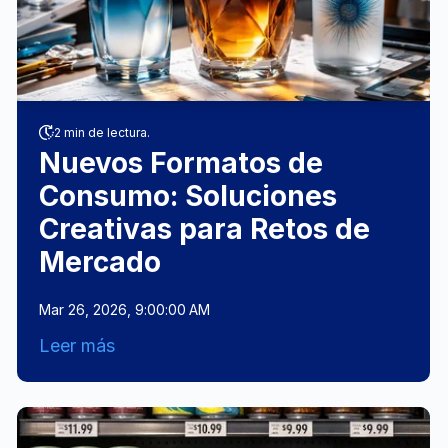
2 min de lectura.
Nuevos Formatos de
Consumo: Soluciones
Creativas para Retos de
Mercado
Mar 26, 2026, 9:00:00 AM
Leer más