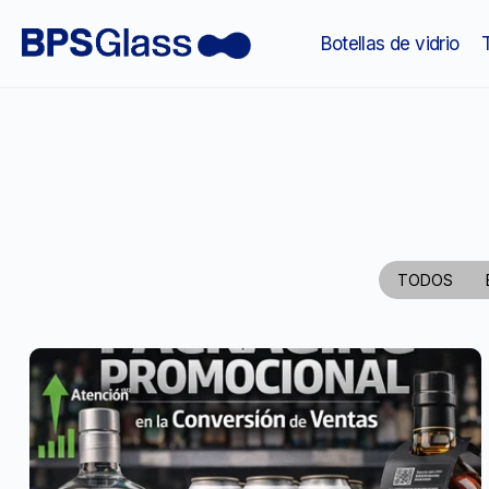
Botellas de vidrio
TODOS