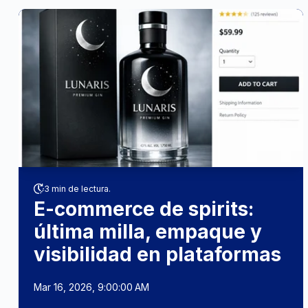
3 min de lectura.
E-commerce de spirits:
última milla, empaque y
visibilidad en plataformas
Mar 16, 2026, 9:00:00 AM