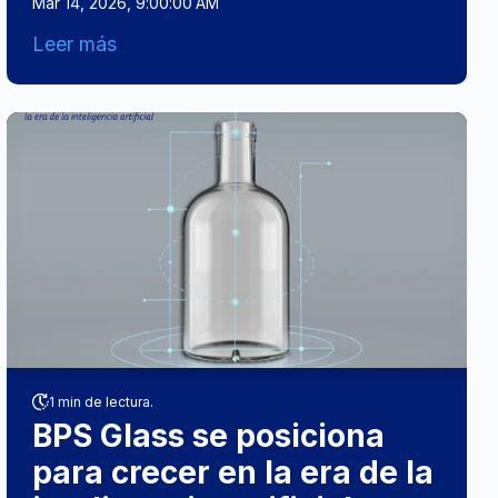
Mar 14, 2026, 9:00:00 AM
Leer más
1 min de lectura.
BPS Glass se posiciona
para crecer en la era de la