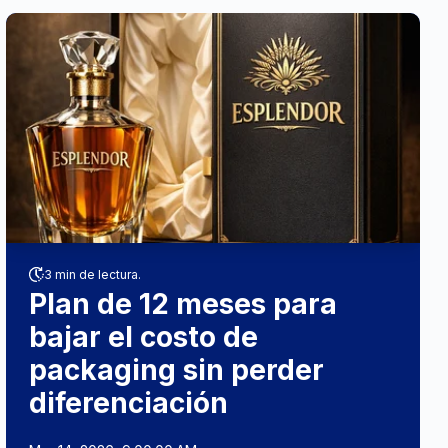
3 min de lectura.
Plan de 12 meses para
bajar el costo de
packaging sin perder
diferenciación