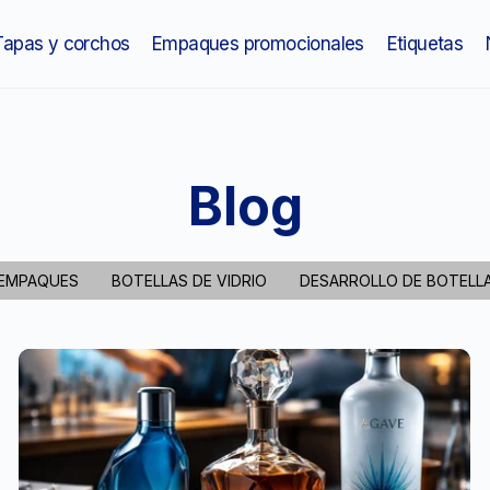
Tapas y corchos
Empaques promocionales
Etiquetas
Blog
EMPAQUES
BOTELLAS DE VIDRIO
DESARROLLO DE BOTELL