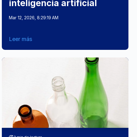
inteligencia artificial
Mar 12, 2026, 8:29:19 AM
Leer más