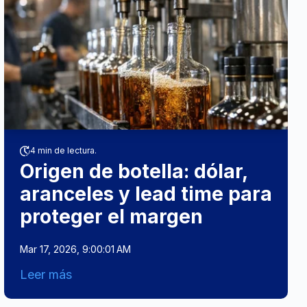
4 min de lectura.
Origen de botella: dólar,
aranceles y lead time para
proteger el margen
Mar 17, 2026, 9:00:01 AM
Leer más