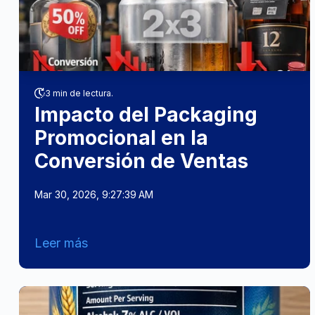
3 min de lectura.
Impacto del Packaging
Promocional en la
Conversión de Ventas
Mar 30, 2026, 9:27:39 AM
Leer más