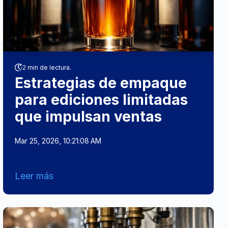
2 min de lectura.
Estrategias de empaque
para ediciones limitadas
que impulsan ventas
Mar 25, 2026, 10:21:08 AM
Leer más