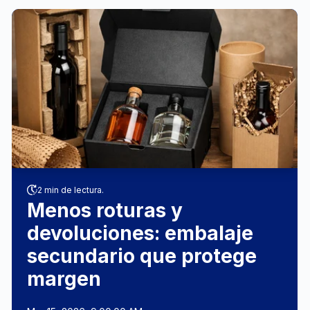
2 min de lectura.
Menos roturas y
devoluciones: embalaje
secundario que protege
margen