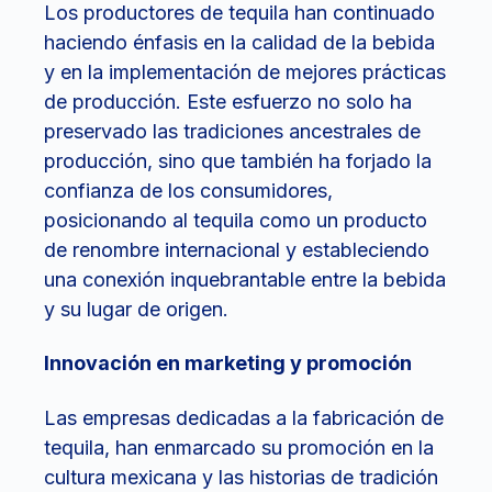
Los productores de tequila han continuado
haciendo énfasis en la calidad de la bebida
y en la implementación de mejores prácticas
de producción. Este esfuerzo no solo ha
preservado las tradiciones ancestrales de
producción, sino que también ha forjado la
confianza de los consumidores,
posicionando al tequila como un producto
de renombre internacional y estableciendo
una conexión inquebrantable entre la bebida
y su lugar de origen.
Innovación en marketing y promoción
Las empresas dedicadas a la fabricación de
tequila, han enmarcado su promoción en la
cultura mexicana y las historias de tradición