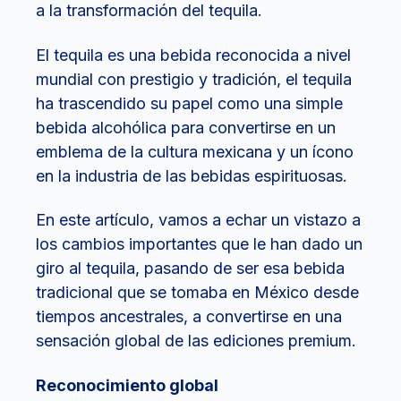
a la transformación del tequila.
El tequila es una bebida reconocida a nivel
mundial con prestigio y tradición, el tequila
ha trascendido su papel como una simple
bebida alcohólica para convertirse en un
emblema de la cultura mexicana y un ícono
en la industria de las bebidas espirituosas.
En este artículo, vamos a echar un vistazo a
los cambios importantes que le han dado un
giro al tequila, pasando de ser esa bebida
tradicional que se tomaba en México desde
tiempos ancestrales, a convertirse en una
sensación global de las ediciones premium.
Reconocimiento global