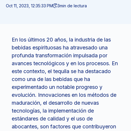
Oct 11, 2023, 12:35:33 PM
3
min de lectura
En los últimos 20 años, la industria de las
bebidas espirituosas ha atravesado una
profunda transformación impulsada por
avances tecnológicos y en los procesos. En
este contexto, el tequila se ha destacado
como una de las bebidas que ha
experimentado un notable progreso y
evolución. Innovaciones en los métodos de
maduración, el desarrollo de nuevas
tecnologías, la implementación de
estándares de calidad y el uso de
abocantes, son factores que contribuyeron