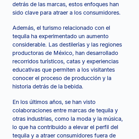
detrás de las marcas, estos enfoques han
sido clave para atraer a los consumidores.
Además, el turismo relacionado con el
tequila ha experimentado un aumento
considerable. Las destilerías y las regiones
productoras de México, han desarrollado
recorridos turísticos, catas y experiencias
educativas que permiten a los visitantes
conocer el proceso de producción y la
historia detrás de la bebida.
En los últimos años, se han visto
colaboraciones entre marcas de tequila y
otras industrias, como la moda y la música,
lo que ha contribuido a elevar el perfil del
tequila y a atraer consumidores fuera de