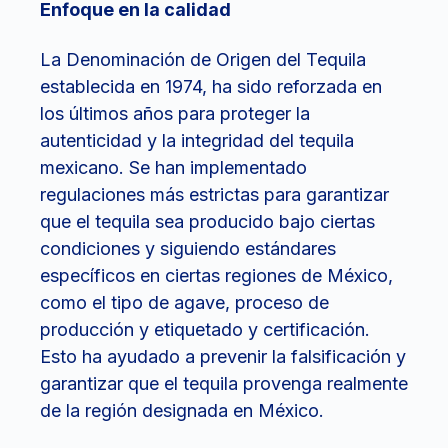
Enfoque en la calidad
La Denominación de Origen del Tequila
establecida en 1974, ha sido reforzada en
los últimos años para proteger la
autenticidad y la integridad del tequila
mexicano. Se han implementado
regulaciones más estrictas para garantizar
que el tequila sea producido bajo ciertas
condiciones y siguiendo estándares
específicos en ciertas regiones de México,
como el tipo de agave, proceso de
producción y etiquetado y certificación.
Esto ha ayudado a prevenir la falsificación y
garantizar que el tequila provenga realmente
de la región designada en México.