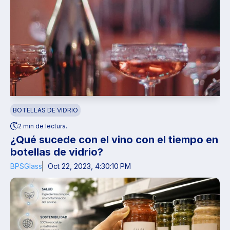
BOTELLAS DE VIDRIO
2 min de lectura.
¿Qué sucede con el vino con el tiempo en
botellas de vidrio?
BPSGlass
Oct 22, 2023, 4:30:10 PM