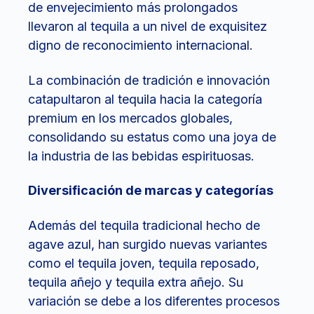
de envejecimiento más prolongados
llevaron al tequila a un nivel de exquisitez
digno de reconocimiento internacional.
La combinación de tradición e innovación
catapultaron al tequila hacia la categoría
premium en los mercados globales,
consolidando su estatus como una joya de
la industria de las bebidas espirituosas.
Diversificación de marcas y categorías
Además del tequila tradicional hecho de
agave azul, han surgido nuevas variantes
como el tequila joven, tequila reposado,
tequila añejo y tequila extra añejo. Su
variación se debe a los diferentes procesos