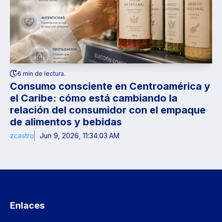
6 min de lectura.
Consumo consciente en Centroamérica y
el Caribe: cómo está cambiando la
relación del consumidor con el empaque
de alimentos y bebidas
zcastro
Jun 9, 2026, 11:34:03 AM
Enlaces