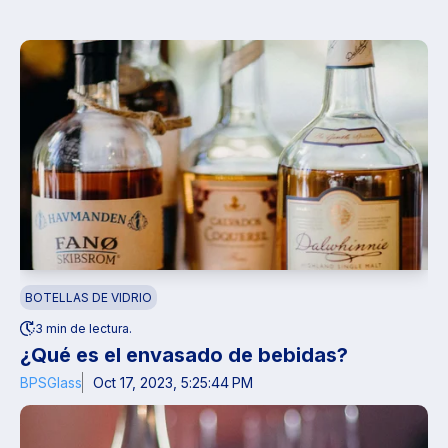
BOTELLAS DE VIDRIO
3 min de lectura.
¿Qué es el envasado de bebidas?
BPSGlass
Oct 17, 2023, 5:25:44 PM