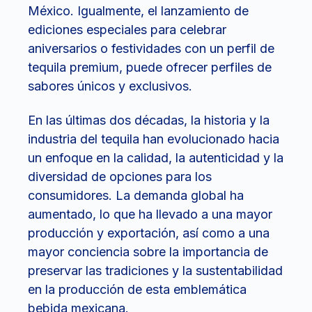
México. Igualmente, el lanzamiento de
ediciones especiales para celebrar
aniversarios o festividades con un perfil de
tequila premium, puede ofrecer perfiles de
sabores únicos y exclusivos.
En las últimas dos décadas, la historia y la
industria del tequila han evolucionado hacia
un enfoque en la calidad, la autenticidad y la
diversidad de opciones para los
consumidores. La demanda global ha
aumentado, lo que ha llevado a una mayor
producción y exportación, así como a una
mayor conciencia sobre la importancia de
preservar las tradiciones y la sustentabilidad
en la producción de esta emblemática
bebida mexicana.