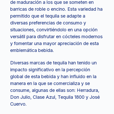
de maduración a los que se someten en
barricas de roble o encino. Esta variedad ha
permitido que el tequila se adapte a
diversas preferencias de consumo y
situaciones, convirtiéndolo en una opción
versátil para disfrutar en cócteles modernos
y fomentar una mayor apreciación de esta
emblemática bebida.
Diversas marcas de tequila han tenido un
impacto significativo en la percepción
global de esta bebida y han influido en la
manera en la que se comercializa y se
consume, algunas de ellas son: Herradura,
Don Julio, Clase Azul, Tequila 1800 y José
Cuervo.