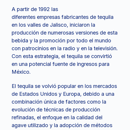
A partir de 1992 las
diferentes empresas fabricantes de tequila
en los valles de Jalisco, iniciaron la
producción de numerosas versiones de esta
bebida y la promoción por todo el mundo
con patrocinios en la radio y en la televisión.
Con esta estrategia, el tequila se convirtió
en una potencial fuente de ingresos para
México.
El tequila se volvió popular en los mercados
de Estados Unidos y Europa, debido a una
combinación única de factores como la
evolución de técnicas de producción
refinadas, el enfoque en la calidad del
agave utilizado y la adopción de métodos