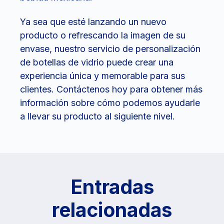
Ya sea que esté lanzando un nuevo
producto o refrescando la imagen de su
envase, nuestro servicio de personalización
de botellas de vidrio puede crear una
experiencia única y memorable para sus
clientes. Contáctenos hoy para obtener más
información sobre cómo podemos ayudarle
a llevar su producto al siguiente nivel.
Entradas
relacionadas