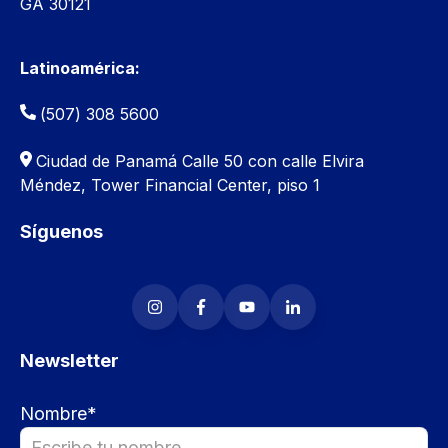
GA 30121
Latinoamérica:
(507) 308 5600
Ciudad de Panamá
Calle 50 con calle Elvira
Méndez, Tower Financial Center, piso 1
Síguenos
Newsletter
Nombre
*