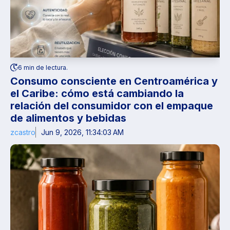
6 min de lectura.
Consumo consciente en Centroamérica y
el Caribe: cómo está cambiando la
relación del consumidor con el empaque
de alimentos y bebidas
zcastro
Jun 9, 2026, 11:34:03 AM