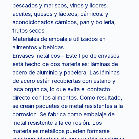
pescados y mariscos, vinos y licores,
aceites, quesos y lácteos, cárnicos. y
acondicionados cárnicos, pan y bollería,
frutos secos.
Materiales de embalaje utilizados en
alimentos y bebidas
Envases metálicos – Este tipo de envases
está hecho de dos materiales: láminas de
acero de aluminio y papelera. Las láminas
de acero están recubiertas con estaño y
laca orgánica, lo que evita el contacto
directo con los alimentos. Como resultado,
se crean paquetes de metal resistentes a la
corrosión. Se fabrica como embalaje de
metal resistente a la corrosión. Los
materiales metálicos pueden formarse