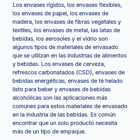
Los envases rígidos, los envases flexibles,
los envases de papel, los envases de
madera, los envases de fibras vegetales y
textiles, los envases de metal, las latas de
bebidas, los aerosoles y el vidrio son
algunos tipos de materiales de envasado
que se utilizan en las industrias de alimentos
y bebidas. Los envases de cerveza,
refrescos carbonatados (CSD), envases de
bebidas energéticas, envases de té helado
listo para beber y envases de bebidas
alcohólicas son las aplicaciones más
comunes para estos materiales de envasado
en la industria de las bebidas. Es común
encontrar que un solo producto necesita
más de un tipo de empaque.