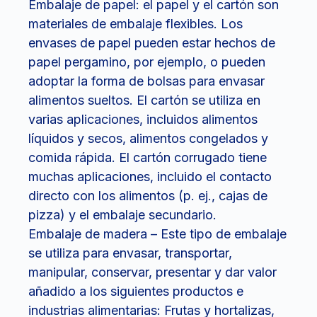
Embalaje de papel: el papel y el cartón son
materiales de embalaje flexibles. Los
envases de papel pueden estar hechos de
papel pergamino, por ejemplo, o pueden
adoptar la forma de bolsas para envasar
alimentos sueltos. El cartón se utiliza en
varias aplicaciones, incluidos alimentos
líquidos y secos, alimentos congelados y
comida rápida. El cartón corrugado tiene
muchas aplicaciones, incluido el contacto
directo con los alimentos (p. ej., cajas de
pizza) y el embalaje secundario.
Embalaje de madera – Este tipo de embalaje
se utiliza para envasar, transportar,
manipular, conservar, presentar y dar valor
añadido a los siguientes productos e
industrias alimentarias: Frutas y hortalizas,