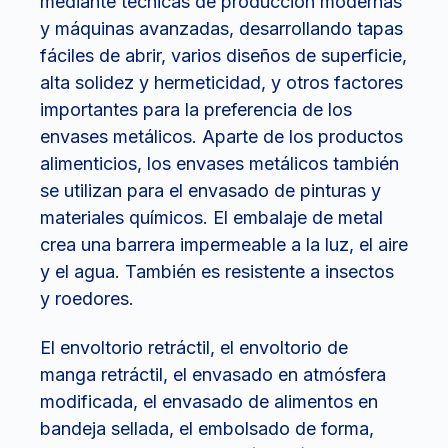
mediante técnicas de producción modernas
y máquinas avanzadas, desarrollando tapas
fáciles de abrir, varios diseños de superficie,
alta solidez y hermeticidad, y otros factores
importantes para la preferencia de los
envases metálicos. Aparte de los productos
alimenticios, los envases metálicos también
se utilizan para el envasado de pinturas y
materiales químicos. El embalaje de metal
crea una barrera impermeable a la luz, el aire
y el agua. También es resistente a insectos
y roedores.
El envoltorio retráctil, el envoltorio de
manga retráctil, el envasado en atmósfera
modificada, el envasado de alimentos en
bandeja sellada, el embolsado de forma,