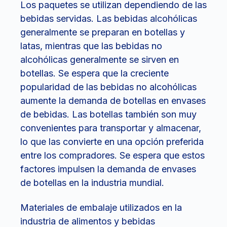
Los paquetes se utilizan dependiendo de las
bebidas servidas. Las bebidas alcohólicas
generalmente se preparan en botellas y
latas, mientras que las bebidas no
alcohólicas generalmente se sirven en
botellas. Se espera que la creciente
popularidad de las bebidas no alcohólicas
aumente la demanda de botellas en envases
de bebidas. Las botellas también son muy
convenientes para transportar y almacenar,
lo que las convierte en una opción preferida
entre los compradores. Se espera que estos
factores impulsen la demanda de envases
de botellas en la industria mundial.
Materiales de embalaje utilizados en la
industria de alimentos y bebidas