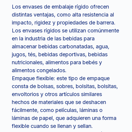
Los envases de embalaje rígido ofrecen
distintas ventajas, como alta resistencia al
impacto, rigidez y propiedades de barrera.
Los envases rígidos se utilizan comúnmente
en la industria de las bebidas para
almacenar bebidas carbonatadas, agua,
jugos, tés, bebidas deportivas, bebidas
nutricionales, alimentos para bebés y
alimentos congelados.
Empaque flexible: este tipo de empaque
consta de bolsas, sobres, bolsitas, bolsitas,
envoltorios y otros artículos similares
hechos de materiales que se deshacen
fácilmente, como películas, láminas o
láminas de papel, que adquieren una forma
flexible cuando se llenan y sellan.