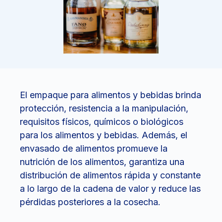
El empaque para alimentos y bebidas brinda
protección, resistencia a la manipulación,
requisitos físicos, químicos o biológicos
para los alimentos y bebidas. Además, el
envasado de alimentos promueve la
nutrición de los alimentos, garantiza una
distribución de alimentos rápida y constante
a lo largo de la cadena de valor y reduce las
pérdidas posteriores a la cosecha.