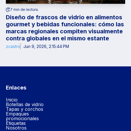
7 min de lectura.
Diseño de frascos de vidrio en alimentos
gourmet y bebidas funcionales: cómo las
marcas regionales compiten visualmente
contra globales en el mismo estante
zcastro
Jun 9, 2026, 2:15:44 PM
Enlaces
Inicio
Botellas de vidrio
Tapas y corchos
Empaques
promocionales
Etiquetas
Nosotros