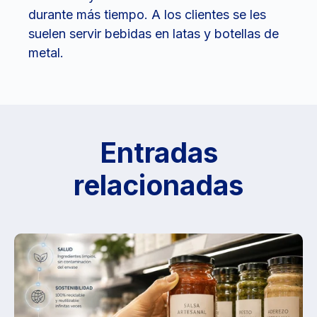
durante más tiempo. A los clientes se les
suelen servir bebidas en latas y botellas de
metal.
Entradas
relacionadas