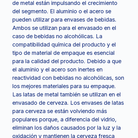
de metal están impulsando el crecimiento
del segmento. El aluminio o el acero se
pueden utilizar para envases de bebidas.
Ambos se utilizan para el envasado en el
caso de bebidas no alcohólicas. La
compatibilidad química del producto y el
tipo de material de empaque es esencial
para la calidad del producto. Debido a que
el aluminio y el acero son inertes en
reactividad con bebidas no alcohólicas, son
los mejores materiales para su empaque.
Las latas de metal también se utilizan en el
envasado de cerveza. Los envases de latas
para cerveza se están volviendo más
populares porque, a diferencia del vidrio,
eliminan los daños causados ​​por la luz y la
oxidación y mantienen la cerveza fresca