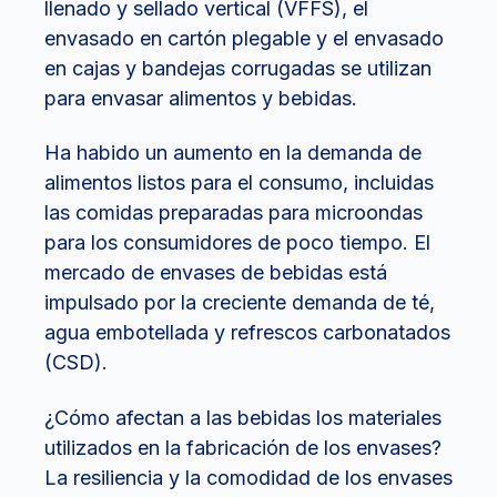
llenado y sellado vertical (VFFS), el
envasado en cartón plegable y el envasado
en cajas y bandejas corrugadas se utilizan
para envasar alimentos y bebidas.
Ha habido un aumento en la demanda de
alimentos listos para el consumo, incluidas
las comidas preparadas para microondas
para los consumidores de poco tiempo. El
mercado de envases de bebidas está
impulsado por la creciente demanda de té,
agua embotellada y refrescos carbonatados
(CSD).
¿Cómo afectan a las bebidas los materiales
utilizados en la fabricación de los envases?
La resiliencia y la comodidad de los envases