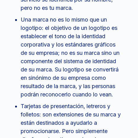
pero no es tu marca.
Una marca no es lo mismo que un
logotipo: el objetivo de un logotipo es
establecer el tono de la identidad
corporativa y los estándares gráficos
de su empresa; no es su marca sino un
componente del sistema de identidad
de su marca. Su logotipo se convertirá
en sinónimo de su empresa como
resultado de la marca, y las personas
podrán reconocerlo cuando lo vean.
Tarjetas de presentación, letreros y
folletos: son extensiones de su marca y
están destinados a ayudarlo a
promocionarse. Pero simplemente