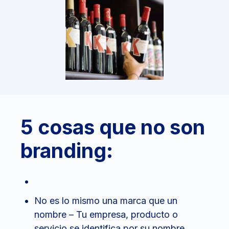
5 cosas que no son
branding:
No es lo mismo una marca que un
nombre – Tu empresa, producto o
servicio se identifica por su nombre,