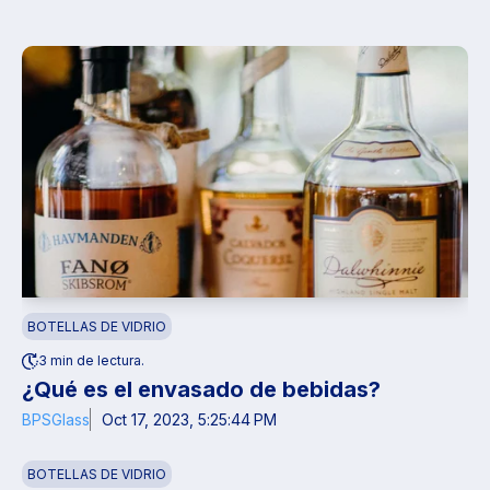
BOTELLAS DE VIDRIO
3 min de lectura.
¿Qué es el envasado de bebidas?
BPSGlass
Oct 17, 2023, 5:25:44 PM
BOTELLAS DE VIDRIO