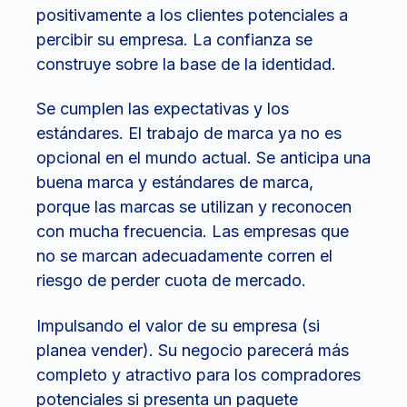
positivamente a los clientes potenciales a
percibir su empresa. La confianza se
construye sobre la base de la identidad.
Se cumplen las expectativas y los
estándares. El trabajo de marca ya no es
opcional en el mundo actual. Se anticipa una
buena marca y estándares de marca,
porque las marcas se utilizan y reconocen
con mucha frecuencia. Las empresas que
no se marcan adecuadamente corren el
riesgo de perder cuota de mercado.
Impulsando el valor de su empresa (si
planea vender). Su negocio parecerá más
completo y atractivo para los compradores
potenciales si presenta un paquete