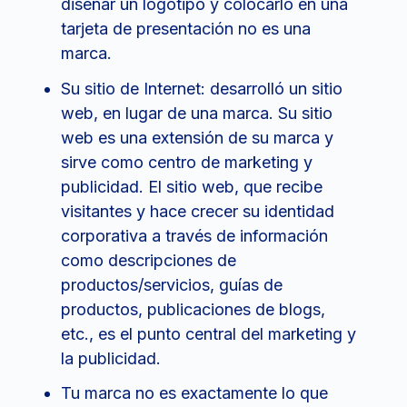
diseñar un logotipo y colocarlo en una
tarjeta de presentación no es una
marca.
Su sitio de Internet: desarrolló un sitio
web, en lugar de una marca. Su sitio
web es una extensión de su marca y
sirve como centro de marketing y
publicidad. El sitio web, que recibe
visitantes y hace crecer su identidad
corporativa a través de información
como descripciones de
productos/servicios, guías de
productos, publicaciones de blogs,
etc., es el punto central del marketing y
la publicidad.
Tu marca no es exactamente lo que