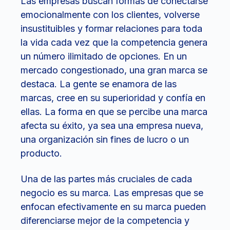
Las empresas buscan formas de conectarse
emocionalmente con los clientes, volverse
insustituibles y formar relaciones para toda
la vida cada vez que la competencia genera
un número ilimitado de opciones. En un
mercado congestionado, una gran marca se
destaca. La gente se enamora de las
marcas, cree en su superioridad y confía en
ellas. La forma en que se percibe una marca
afecta su éxito, ya sea una empresa nueva,
una organización sin fines de lucro o un
producto.
Una de las partes más cruciales de cada
negocio es su marca. Las empresas que se
enfocan efectivamente en su marca pueden
diferenciarse mejor de la competencia y