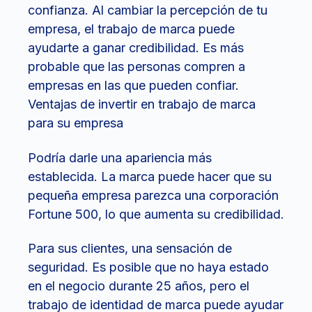
confianza. Al cambiar la percepción de tu
empresa, el trabajo de marca puede
ayudarte a ganar credibilidad. Es más
probable que las personas compren a
empresas en las que pueden confiar.
Ventajas de invertir en trabajo de marca
para su empresa
Podría darle una apariencia más
establecida. La marca puede hacer que su
pequeña empresa parezca una corporación
Fortune 500, lo que aumenta su credibilidad.
Para sus clientes, una sensación de
seguridad. Es posible que no haya estado
en el negocio durante 25 años, pero el
trabajo de identidad de marca puede ayudar