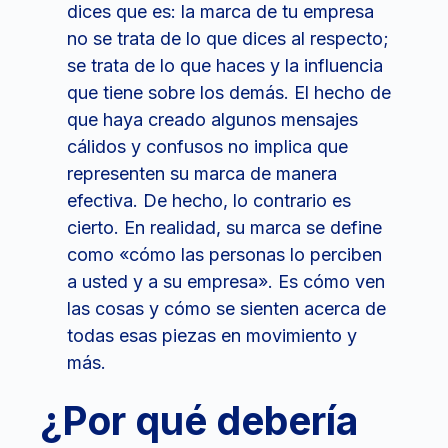
dices que es: la marca de tu empresa
no se trata de lo que dices al respecto;
se trata de lo que haces y la influencia
que tiene sobre los demás. El hecho de
que haya creado algunos mensajes
cálidos y confusos no implica que
representen su marca de manera
efectiva. De hecho, lo contrario es
cierto. En realidad, su marca se define
como «cómo las personas lo perciben
a usted y a su empresa». Es cómo ven
las cosas y cómo se sienten acerca de
todas esas piezas en movimiento y
más.
¿Por qué debería