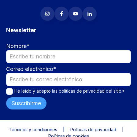
Newsletter
Nombre
*
Correo electrónico
*
He leído y acepto las
políticas de privacidad
del sitio.
*
Términos y condiciones
Políticas de privacidad
Políticas de cookies