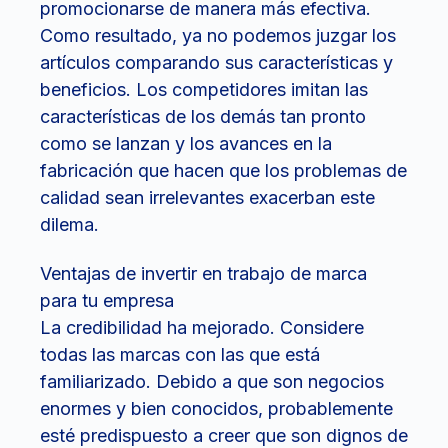
promocionarse de manera más efectiva.
Como resultado, ya no podemos juzgar los
artículos comparando sus características y
beneficios. Los competidores imitan las
características de los demás tan pronto
como se lanzan y los avances en la
fabricación que hacen que los problemas de
calidad sean irrelevantes exacerban este
dilema.
Ventajas de invertir en trabajo de marca
para tu empresa
La credibilidad ha mejorado. Considere
todas las marcas con las que está
familiarizado. Debido a que son negocios
enormes y bien conocidos, probablemente
esté predispuesto a creer que son dignos de