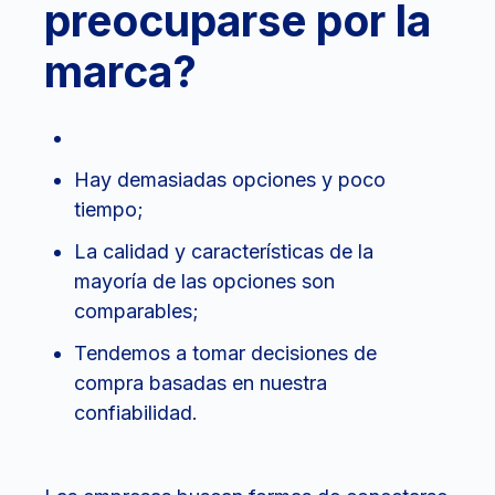
preocuparse por la
marca?
Hay demasiadas opciones y poco
tiempo;
La calidad y características de la
mayoría de las opciones son
comparables;
Tendemos a tomar decisiones de
compra basadas en nuestra
confiabilidad.