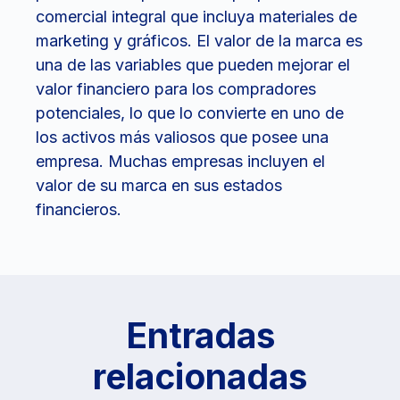
comercial integral que incluya materiales de
marketing y gráficos. El valor de la marca es
una de las variables que pueden mejorar el
valor financiero para los compradores
potenciales, lo que lo convierte en uno de
los activos más valiosos que posee una
empresa. Muchas empresas incluyen el
valor de su marca en sus estados
financieros.
Entradas
relacionadas