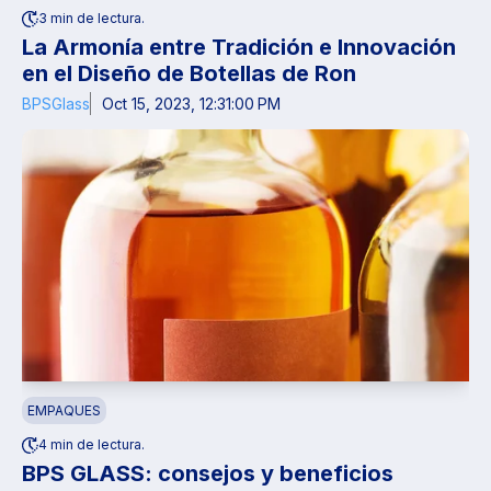
3 min de lectura.
La Armonía entre Tradición e Innovación
en el Diseño de Botellas de Ron
BPSGlass
Oct 15, 2023, 12:31:00 PM
EMPAQUES
4 min de lectura.
BPS GLASS: consejos y beneficios