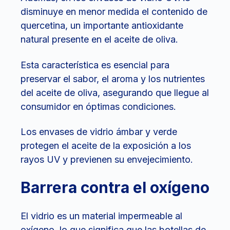
disminuye en menor medida el contenido de
quercetina, un importante antioxidante
natural presente en el aceite de oliva.
Esta característica es esencial para
preservar el sabor, el aroma y los nutrientes
del aceite de oliva, asegurando que llegue al
consumidor en óptimas condiciones.
Los envases de vidrio ámbar y verde
protegen el aceite de la exposición a los
rayos UV y previenen su envejecimiento.
Barrera contra el oxígeno
El vidrio es un material impermeable al
oxígeno, lo que significa que las botellas de