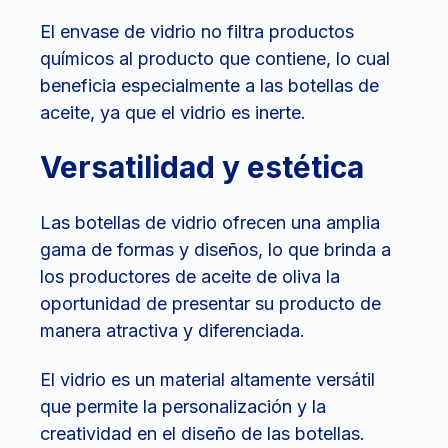
El envase de vidrio no filtra productos
químicos al producto que contiene, lo cual
beneficia especialmente a las botellas de
aceite, ya que el vidrio es inerte.
Versatilidad y estética
Las botellas de vidrio ofrecen una amplia
gama de formas y diseños, lo que brinda a
los productores de aceite de oliva la
oportunidad de presentar su producto de
manera atractiva y diferenciada.
El vidrio es un material altamente versátil
que permite la personalización y la
creatividad en el diseño de las botellas.