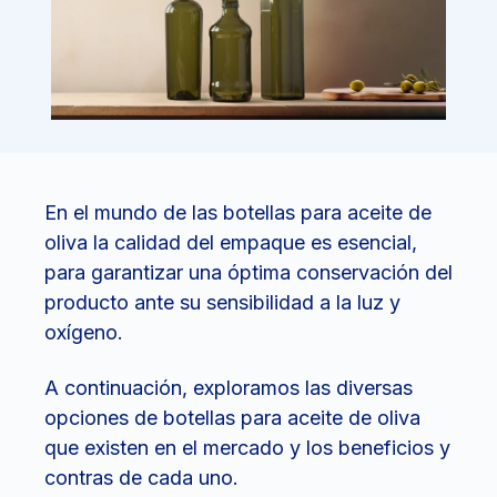
En el mundo de las botellas para aceite de
oliva la calidad del empaque es esencial,
para garantizar una óptima conservación del
producto ante su sensibilidad a la luz y
oxígeno.
A continuación, exploramos las diversas
opciones de botellas para aceite de oliva
que existen en el mercado y los beneficios y
contras de cada uno.