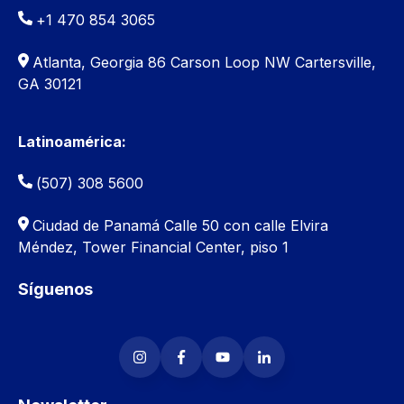
+1 470 854 3065
Atlanta, Georgia 86 Carson Loop NW Cartersville,
GA 30121
Latinoamérica:
(507) 308 5600
Ciudad de Panamá
Calle 50 con calle Elvira
Méndez, Tower Financial Center, piso 1
Síguenos