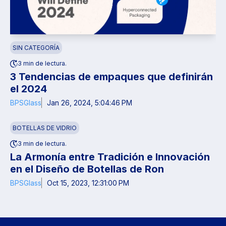
SIN CATEGORÍA
3 min de lectura.
3 Tendencias de empaques que definirán
el 2024
BPSGlass
Jan 26, 2024, 5:04:46 PM
BOTELLAS DE VIDRIO
3 min de lectura.
La Armonía entre Tradición e Innovación
en el Diseño de Botellas de Ron
BPSGlass
Oct 15, 2023, 12:31:00 PM