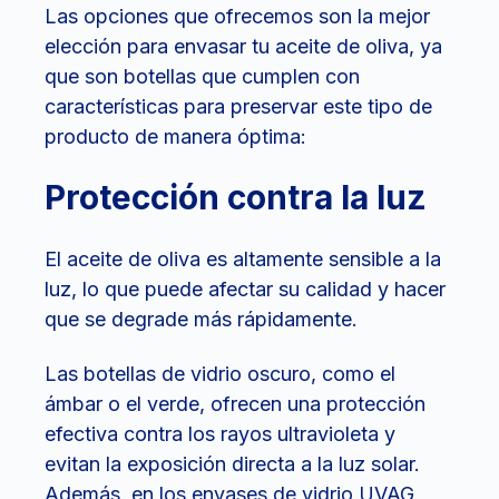
Las opciones que ofrecemos son la mejor
elección para envasar tu aceite de oliva, ya
que son botellas que cumplen con
características para preservar este tipo de
producto de manera óptima:
Protección contra la luz
El aceite de oliva es altamente sensible a la
luz, lo que puede afectar su calidad y hacer
que se degrade más rápidamente.
Las botellas de vidrio oscuro, como el
ámbar o el verde, ofrecen una protección
efectiva contra los rayos ultravioleta y
evitan la exposición directa a la luz solar.
Además, en los envases de vidrio UVAG