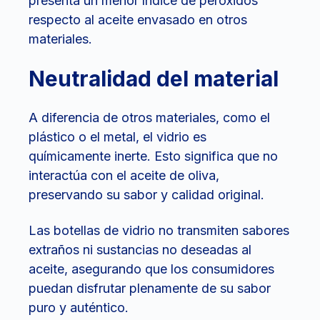
presenta un menor índice de peróxidos
respecto al aceite envasado en otros
materiales.
Neutralidad del material
A diferencia de otros materiales, como el
plástico o el metal, el vidrio es
químicamente inerte. Esto significa que no
interactúa con el aceite de oliva,
preservando su sabor y calidad original.
Las botellas de vidrio no transmiten sabores
extraños ni sustancias no deseadas al
aceite, asegurando que los consumidores
puedan disfrutar plenamente de su sabor
puro y auténtico.