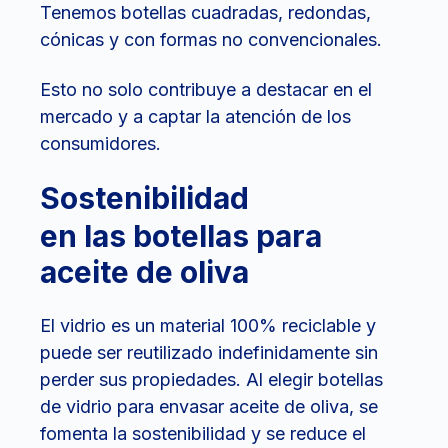
Tenemos botellas cuadradas, redondas,
cónicas y con formas no convencionales.
Esto no solo contribuye a destacar en el
mercado y a captar la atención de los
consumidores.
Sostenibilidad
en las botellas para
aceite de oliva
El vidrio es un material 100% reciclable y
puede ser reutilizado indefinidamente sin
perder sus propiedades. Al elegir botellas
de vidrio para envasar aceite de oliva, se
fomenta la sostenibilidad y se reduce el