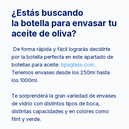
¿Estás buscando
la botella para envasar tu
aceite de oliva?
De forma rápida y fácil lograrás decidirte
por la botella perfecta en este apartado de
botellas para aceite:
bpsglass.com
.
Tenemos envases desde los 250ml hasta
los 1000ml.
Te sorprenderá la gran variedad de envases
de vidrio con distintos tipos de boca,
distintas capacidades y en colores como
flint y verde.