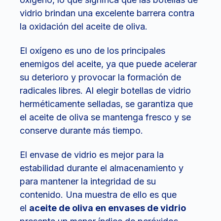
vidrio brindan una excelente barrera contra
la oxidación del aceite de oliva.
El oxígeno es uno de los principales
enemigos del aceite, ya que puede acelerar
su deterioro y provocar la formación de
radicales libres. Al elegir botellas de vidrio
herméticamente selladas, se garantiza que
el aceite de oliva se mantenga fresco y se
conserve durante más tiempo.
El envase de vidrio es mejor para la
estabilidad durante el almacenamiento y
para mantener la integridad de su
contenido. Una muestra de ello es que
el
aceite de oliva en envases de vidrio