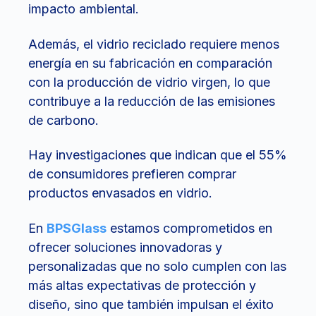
impacto ambiental.
Además, el vidrio reciclado requiere menos
energía en su fabricación en comparación
con la producción de vidrio virgen, lo que
contribuye a la reducción de las emisiones
de carbono.
Hay investigaciones que indican que el 55%
de consumidores prefieren comprar
productos envasados en vidrio.
En
BPSGlass
estamos comprometidos en
ofrecer soluciones innovadoras y
personalizadas que no solo cumplen con las
más altas expectativas de protección y
diseño, sino que también impulsan el éxito