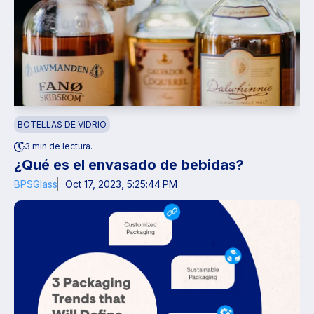
BOTELLAS DE VIDRIO
3 min de lectura.
¿Qué es el envasado de bebidas?
BPSGlass
Oct 17, 2023, 5:25:44 PM