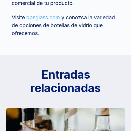
comercial de tu producto.
Visite
bpsglass.com
y conozca la variedad
de opciones de botellas de vidrio que
ofrecemos.
Entradas
relacionadas