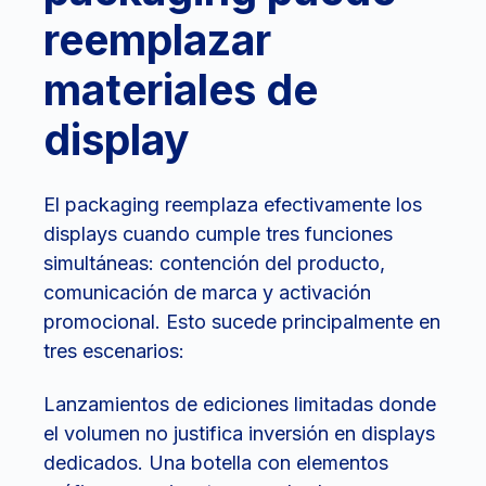
reemplazar
materiales de
display
El packaging reemplaza efectivamente los
displays cuando cumple tres funciones
simultáneas: contención del producto,
comunicación de marca y activación
promocional. Esto sucede principalmente en
tres escenarios:
Lanzamientos de ediciones limitadas donde
el volumen no justifica inversión en displays
dedicados. Una botella con elementos