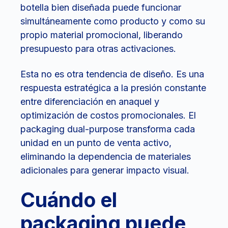
botella bien diseñada puede funcionar
simultáneamente como producto y como su
propio material promocional, liberando
presupuesto para otras activaciones.
Esta no es otra tendencia de diseño. Es una
respuesta estratégica a la presión constante
entre diferenciación en anaquel y
optimización de costos promocionales. El
packaging dual-purpose transforma cada
unidad en un punto de venta activo,
eliminando la dependencia de materiales
adicionales para generar impacto visual.
Cuándo el
packaging puede