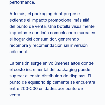
performance.
Además, el packaging dual-purpose
extiende el impacto promocional más allá
del punto de venta. Una botella visualmente
impactante continúa comunicando marca en
el hogar del consumidor, generando
recompra y recomendación sin inversión
adicional.
La tensión surge en volúmenes altos donde
el costo incremental del packaging puede
superar el costo distribuido de displays. El
punto de equilibrio típicamente se encuentra
entre 200-500 unidades por punto de
venta.