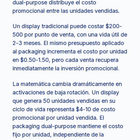
dual-purpose distribuye el costo
promocional entre las unidades vendidas.
Un display tradicional puede costar $200-
500 por punto de venta, con una vida útil de
2-3 meses. El mismo presupuesto aplicado
al packaging incrementa el costo por unidad
en $0.50-1.50, pero cada venta recupera
inmediatamente la inversión promocional.
La matemática cambia dramáticamente en
activaciones de baja rotación. Un display
que genera 50 unidades vendidas en su
ciclo de vida representa $4-10 de costo
promocional por unidad vendida. El
packaging dual-purpose mantiene el costo
fijo por unidad, independiente de la