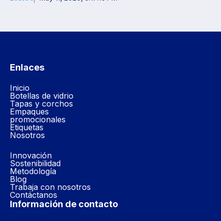
Enlaces
Inicio
Botellas de vidrio
Tapas y corchos
Empaques
promocionales
Etiquetas
Nosotros
Innovación
Sostenibilidad
Metodología
Blog
Trabaja con nosotros
Contáctanos
Información de contacto