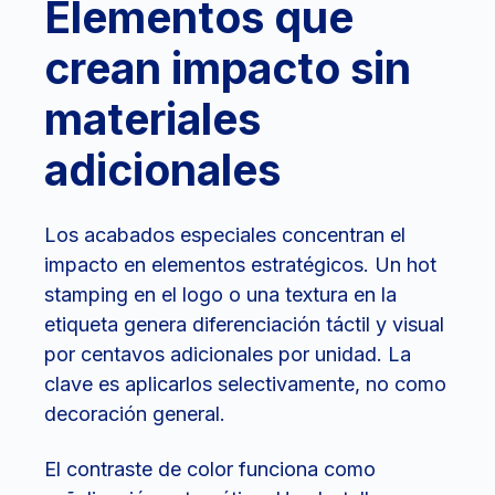
Elementos que
crean impacto sin
materiales
adicionales
Los acabados especiales concentran el
impacto en elementos estratégicos. Un hot
stamping en el logo o una textura en la
etiqueta genera diferenciación táctil y visual
por centavos adicionales por unidad. La
clave es aplicarlos selectivamente, no como
decoración general.
El contraste de color funciona como