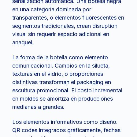
señalización automática. Una botella negra
en una categoría dominada por
transparentes, o elementos fluorescentes en
segmentos tradicionales, crean disruption
visual sin requerir espacio adicional en
anaquel.
La forma de la botella como elemento
comunicacional. Cambios en la silueta,
texturas en el vidrio, o proporciones
distintivas transforman el packaging en
escultura promocional. El costo incremental
en moldes se amortiza en producciones
medianas a grandes.
Los elementos informativos como diseño.
QR codes integrados gráficamente, fechas