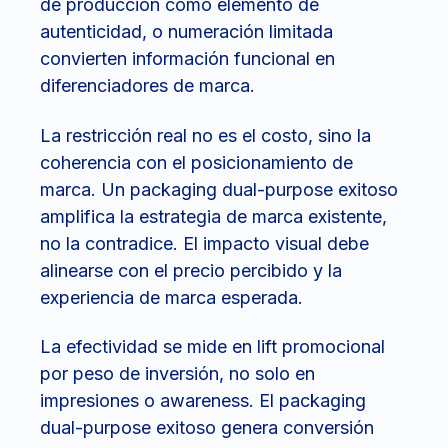
de producción como elemento de
autenticidad, o numeración limitada
convierten información funcional en
diferenciadores de marca.
La restricción real no es el costo, sino la
coherencia con el posicionamiento de
marca. Un packaging dual-purpose exitoso
amplifica la estrategia de marca existente,
no la contradice. El impacto visual debe
alinearse con el precio percibido y la
experiencia de marca esperada.
La efectividad se mide en lift promocional
por peso de inversión, no solo en
impresiones o awareness. El packaging
dual-purpose exitoso genera conversión