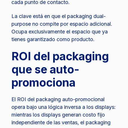
cada punto de contacto.
La clave está en que el packaging dual-
purpose no compite por espacio adicional.
Ocupa exclusivamente el espacio que ya
tienes garantizado como producto.
ROI del packaging
que se auto-
promociona
El ROI del packaging auto-promocional
opera bajo una lógica inversa a los displays:
mientras los displays generan costo fijo
independiente de las ventas, el packaging