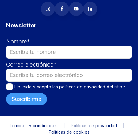
Newsletter
Nombre
*
Correo electrónico
*
He leído y acepto las
políticas de privacidad
del sitio.
*
Términos y condiciones
Políticas de privacidad
Políticas de cookies