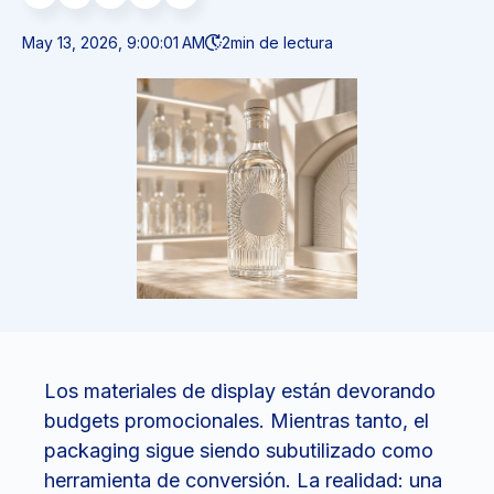
May 13, 2026, 9:00:01 AM
2
min de lectura
Los materiales de display están devorando
budgets promocionales. Mientras tanto, el
packaging sigue siendo subutilizado como
herramienta de conversión. La realidad: una