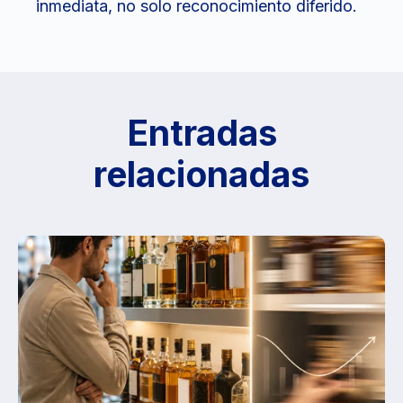
inmediata, no solo reconocimiento diferido.
Entradas
relacionadas