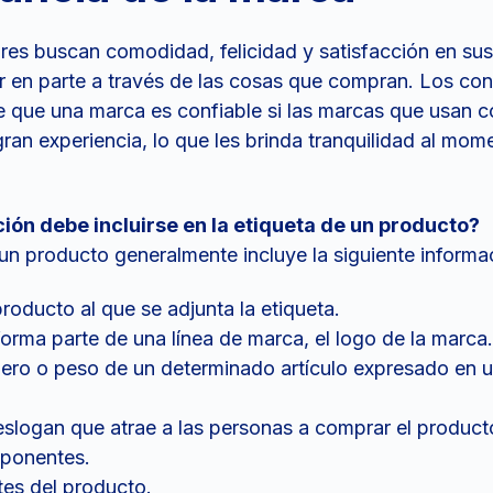
es buscan comodidad, felicidad y satisfacción en sus
 en parte a través de las cosas que compran. Los co
de que una marca es confiable si las marcas que usan 
ran experiencia, lo que les brinda tranquilidad al mom
ión debe incluirse en la etiqueta de un producto?
un producto generalmente incluye la siguiente informac
roducto al que se adjunta la etiqueta.
forma parte de una línea de marca, el logo de la marca.
ero o peso de un determinado artículo expresado en 
slogan que atrae a las personas a comprar el product
mponentes.
es del producto.