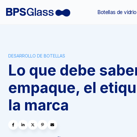
Botellas de vidrio
DESARROLLO DE BOTELLAS
Lo que debe saber
empaque, el etiqu
la marca