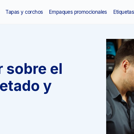
Tapas y corchos
Empaques promocionales
Etiqueta
 sobre el
etado y