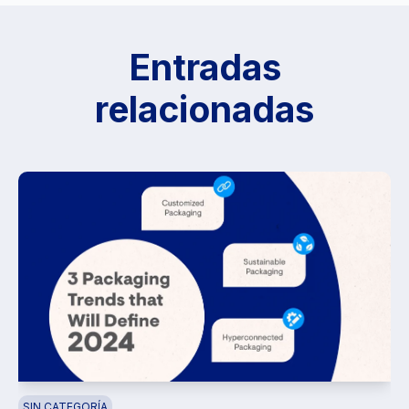
Entradas
relacionadas
SIN CATEGORÍA