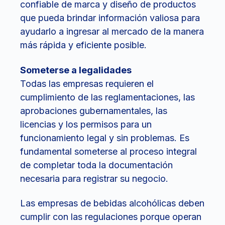
confiable de marca y diseño de productos
que pueda brindar información valiosa para
ayudarlo a ingresar al mercado de la manera
más rápida y eficiente posible.
Someterse a legalidades
Todas las empresas requieren el
cumplimiento de las reglamentaciones, las
aprobaciones gubernamentales, las
licencias y los permisos para un
funcionamiento legal y sin problemas. Es
fundamental someterse al proceso integral
de completar toda la documentación
necesaria para registrar su negocio.
Las empresas de bebidas alcohólicas deben
cumplir con las regulaciones porque operan