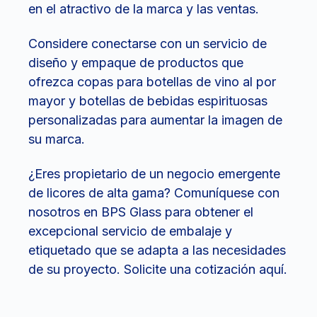
en el atractivo de la marca y las ventas.
Considere conectarse con un servicio de
diseño y empaque de productos que
ofrezca copas para botellas de vino al por
mayor y botellas de bebidas espirituosas
personalizadas para aumentar la imagen de
su marca.
¿Eres propietario de un negocio emergente
de licores de alta gama? Comuníquese con
nosotros en BPS Glass para obtener el
excepcional servicio de embalaje y
etiquetado que se adapta a las necesidades
de su proyecto. Solicite una cotización aquí.