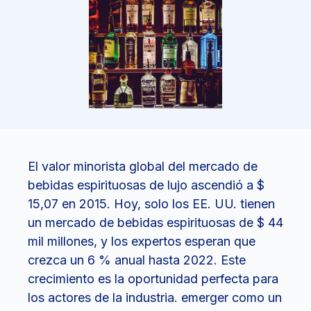
El valor minorista global del mercado de
bebidas espirituosas de lujo ascendió a $
15,07 en 2015. Hoy, solo los EE. UU. tienen
un mercado de bebidas espirituosas de $ 44
mil millones, y los expertos esperan que
crezca un 6 % anual hasta 2022. Este
crecimiento es la oportunidad perfecta para
los actores de la industria. emerger como un