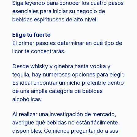
Siga leyendo para conocer los cuatro pasos
esenciales para iniciar su negocio de
bebidas espirituosas de alto nivel.
Elige tu fuerte
El primer paso es determinar en qué tipo de
licor te concentrarás.
Desde whisky y ginebra hasta vodka y
tequila, hay numerosas opciones para elegir.
Es ideal encontrar un nicho preferible dentro
de una amplia categoría de bebidas
alcohólicas.
Al realizar una investigación de mercado,
averigüe qué bebidas no están fácilmente
disponibles. Comience preguntando a sus