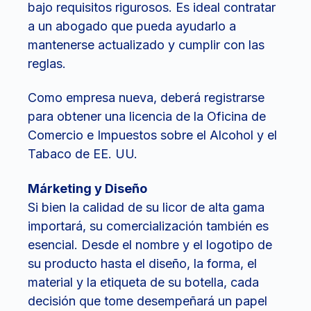
bajo requisitos rigurosos. Es ideal contratar
a un abogado que pueda ayudarlo a
mantenerse actualizado y cumplir con las
reglas.
Como empresa nueva, deberá registrarse
para obtener una licencia de la Oficina de
Comercio e Impuestos sobre el Alcohol y el
Tabaco de EE. UU.
Márketing y Diseño
Si bien la calidad de su licor de alta gama
importará, su comercialización también es
esencial. Desde el nombre y el logotipo de
su producto hasta el diseño, la forma, el
material y la etiqueta de su botella, cada
decisión que tome desempeñará un papel