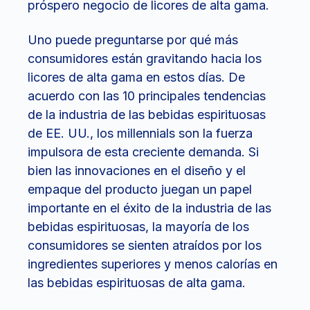
próspero negocio de licores de alta gama.
Uno puede preguntarse por qué más
consumidores están gravitando hacia los
licores de alta gama en estos días. De
acuerdo con las 10 principales tendencias
de la industria de las bebidas espirituosas
de EE. UU., los millennials son la fuerza
impulsora de esta creciente demanda. Si
bien las innovaciones en el diseño y el
empaque del producto juegan un papel
importante en el éxito de la industria de las
bebidas espirituosas, la mayoría de los
consumidores se sienten atraídos por los
ingredientes superiores y menos calorías en
las bebidas espirituosas de alta gama.