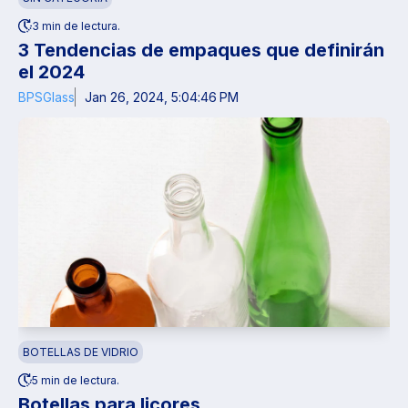
3 min de lectura.
3 Tendencias de empaques que definirán
el 2024
BPSGlass
Jan 26, 2024, 5:04:46 PM
BOTELLAS DE VIDRIO
5 min de lectura.
Botellas para licores