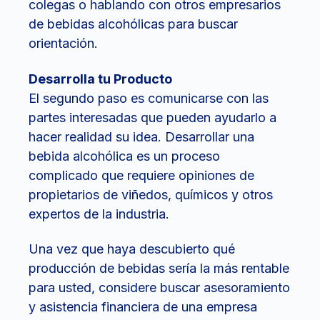
colegas o hablando con otros empresarios
de bebidas alcohólicas para buscar
orientación.
Desarrolla tu Producto
El segundo paso es comunicarse con las
partes interesadas que pueden ayudarlo a
hacer realidad su idea. Desarrollar una
bebida alcohólica es un proceso
complicado que requiere opiniones de
propietarios de viñedos, químicos y otros
expertos de la industria.
Una vez que haya descubierto qué
producción de bebidas sería la más rentable
para usted, considere buscar asesoramiento
y asistencia financiera de una empresa